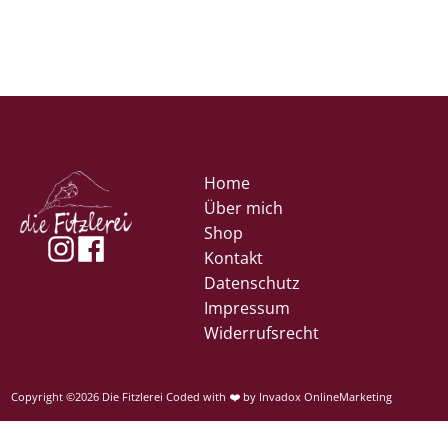
Home
Über mich
Shop
Kontakt
Datenschutz
Impressum
Widerrufsrecht
Copyright ©2026 Die Fitzlerei Coded with ❤️ by
Invadox OnlineMarketing