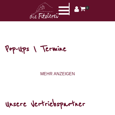
0
Pop-Ups \ Termine
MEHR ANZEIGEN
Unsere Vertriebspartner