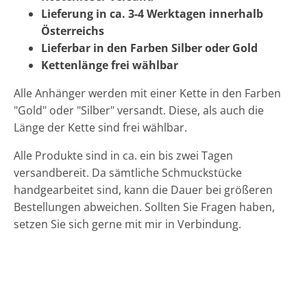
Lieferung in ca. 3-4 Werktagen innerhalb
Österreichs
Lieferbar in den Farben Silber oder Gold
Kettenlänge frei wählbar
Alle Anhänger werden mit einer Kette in den Farben
"Gold" oder "Silber" versandt. Diese, als auch die
Länge der Kette sind frei wählbar.
Alle Produkte sind in ca. ein bis zwei Tagen
versandbereit. Da sämtliche Schmuckstücke
handgearbeitet sind, kann die Dauer bei größeren
Bestellungen abweichen. Sollten Sie Fragen haben,
setzen Sie sich gerne mit mir in Verbindung.