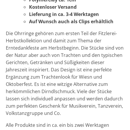
Kostenloser Versand
Lieferung in ca. 3-4 Werktagen
Auf Wunsch auch als Clips erhältlich
Die Ohrringe gehören zum ersten Teil der Fitzlerei-
Herbstkollektion und damit zum Thema der
Erntedankfeste am Herbstbeginn. Die Stücke sind von
der Natur aber auch von Trachten und den typischen
Gerichten, Getränken und Süßigkeiten dieser
Jahreszeit inspiriert. Das Design ist eine perfekte
Ergänzung zum Trachtenlook für Wiesn und
Oktoberfest. Es ist eine witzige Alternative zum
herkömmlichen Dirndlschmuck. Viele der Stücke
lassen sich individuell anpassen und werden dadurch
zum perfekten Geschenk für Musikverein, Tanzverein,
Volkstanzgruppe und Co.
Alle Produkte sind in ca. ein bis zwei Werktagen