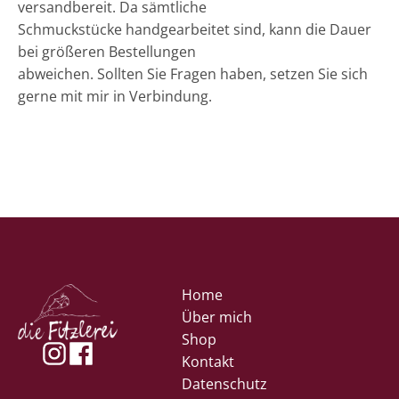
versandbereit. Da sämtliche
Schmuckstücke handgearbeitet sind, kann die Dauer
bei größeren Bestellungen
abweichen. Sollten Sie Fragen haben, setzen Sie sich
gerne mit mir in Verbindung.
Home
Über mich
Shop
Kontakt
Datenschutz