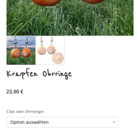
Krapfen Ohrringe
23,00
€
Clips oder Ohrhänger